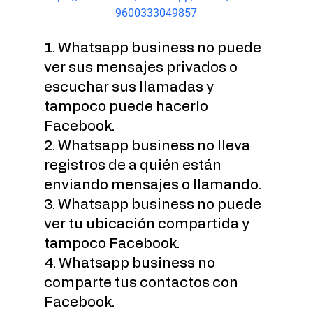
9600333049857
1. Whatsapp business no puede 
ver sus mensajes privados o 
escuchar sus llamadas y 
tampoco puede hacerlo 
Facebook.
2. Whatsapp business no lleva 
registros de a quién están 
enviando mensajes o llamando.
3. Whatsapp business no puede 
ver tu ubicación compartida y 
tampoco Facebook.
4. Whatsapp business no 
comparte tus contactos con 
Facebook.