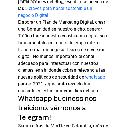
publicaciones del Blog, escribimos acerca de 
las 
5 claves para hacer sostenible un 
negocio Digital.
Elaborar un Plan de Marketing Digital, crear 
una Comunidad en nuestro nicho, generar 
Tráfico hacia nuestro ecosistema digital son 
fundamentales a la hora de emprender o 
transformar un negocio físico en su versión 
digital. No menos importante, el canal 
adecuado para interactuar con nuestros 
clientes, es ahí donde cobran relevancia las 
nuevas políticas de seguridad de 
whatsapp
para el 2021 y que tanto revuelo han 
causado en estos primeros días del año.
Whatsapp business nos 
traicionó, vámonos a 
Telegram!
Según cifras de MinTic en Colombia, más de 