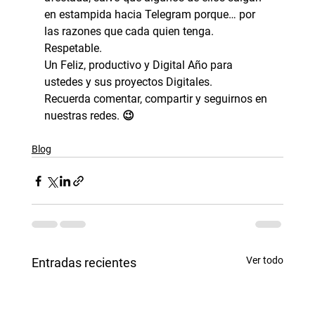
en estampida hacia Telegram porque… por 
las razones que cada quien tenga. 
Respetable.
Un Feliz, productivo y Digital Año para 
ustedes y sus proyectos Digitales.
Recuerda comentar, compartir y seguirnos en 
nuestras redes. 😉
Blog
Ver todo
Entradas recientes