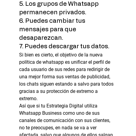
5. Los grupos de Whatsapp 
permanecen privados.
6. Puedes cambiar tus 
mensajes para que 
desaparezcan.
7. Puedes descargar tus datos.
Si bien es cierto, el objetivo de la nueva 
política de whatsapp es unificar el perfil de 
cada usuario de sus redes para redirigir de 
una mejor forma sus ventas de publicidad, 
los chats siguen estando a salvo para todos 
gracias a su protección de extremo a 
extremo.
Así que si tu Estrategia Digital utiliza 
Whatsapp Business como uno de sus 
canales de comunicación con sus clientes, 
no te preocupes, en nada se va a ver 
afectada, salvo que algunos de ellos salgan 