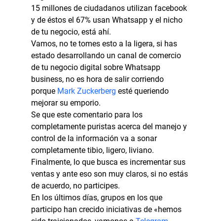
15 millones de ciudadanos utilizan facebook 
y de éstos el 67% usan Whatsapp y el nicho 
de tu negocio, está ahí.
Vamos, no te tomes esto a la ligera, si has 
estado desarrollando un canal de comercio 
de tu negocio digital sobre Whatsapp 
business, no es hora de salir corriendo 
porque 
Mark Zuckerberg
 esté queriendo 
mejorar su emporio.
Se que este comentario para los 
completamente puristas acerca del manejo y 
control de la información va a sonar 
completamente tibio, ligero, liviano. 
Finalmente, lo que busca es incrementar sus 
ventas y ante eso son muy claros, si no estás 
de acuerdo, no participes.
En los últimos días, grupos en los que 
participo han crecido iniciativas de «hemos 