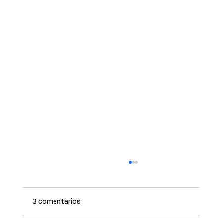
3 comentarios