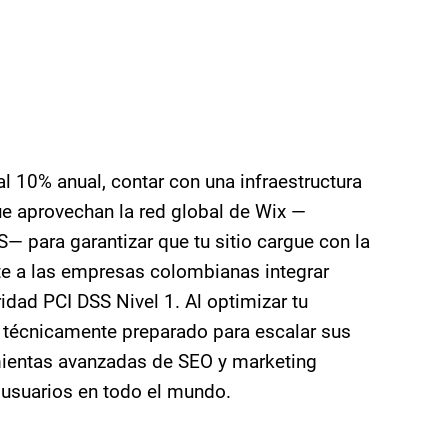
 10% anual, contar con una infraestructura
e aprovechan la red global de Wix —
 para garantizar que tu sitio cargue con la
e a las empresas colombianas integrar
ad PCI DSS Nivel 1. Al optimizar tu
é técnicamente preparado para escalar sus
amientas avanzadas de SEO y marketing
usuarios en todo el mundo.