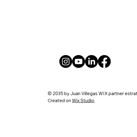
© 2035 by Juan Villegas WIX partner estra
Created on
Wix Studio
.