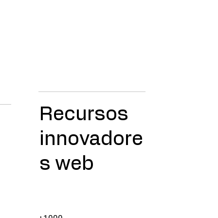
Recursos
innovadore
s web