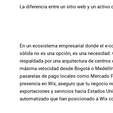
La diferencia entre un sitio web y un activo
En un ecosistema empresarial donde el e-co
sólida no es una opción, es una necesidad
respaldada por una arquitectura de centros 
máxima velocidad desde Bogotá o Medellín 
pasarelas de pago locales como Mercado Pa
presencia en Wix, aseguro que tu negocio n
exportaciones y servicios hacia Estados Uni
automatizado que han posicionado a Wix co