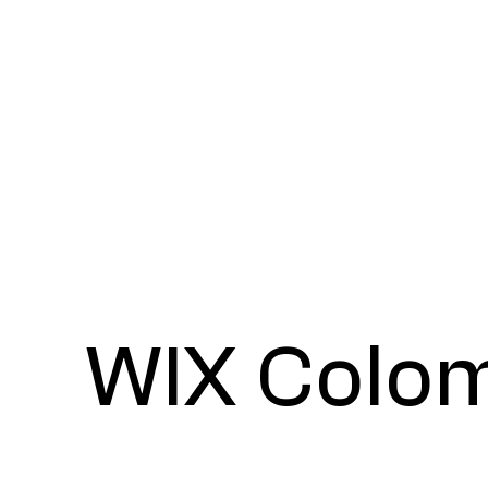
WIX Colo