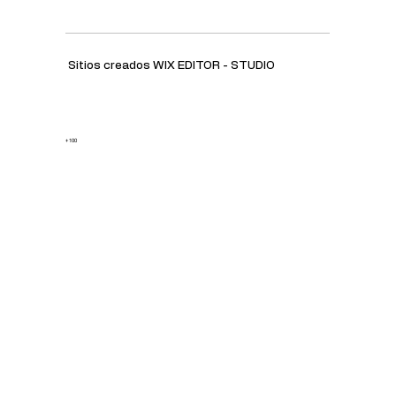
Sitios creados WIX EDITOR - STUDIO
+ 100