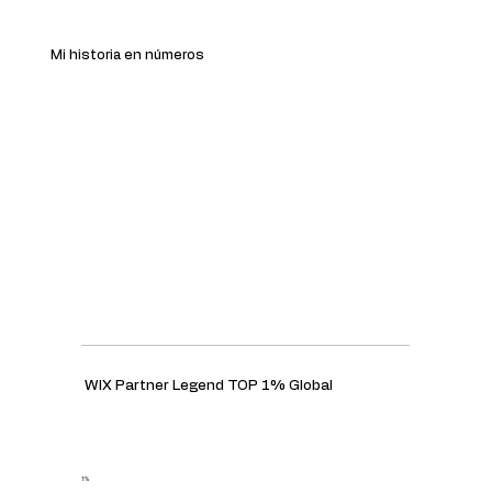
Mi historia en números
WIX Partner Legend TOP 1% Global
1%