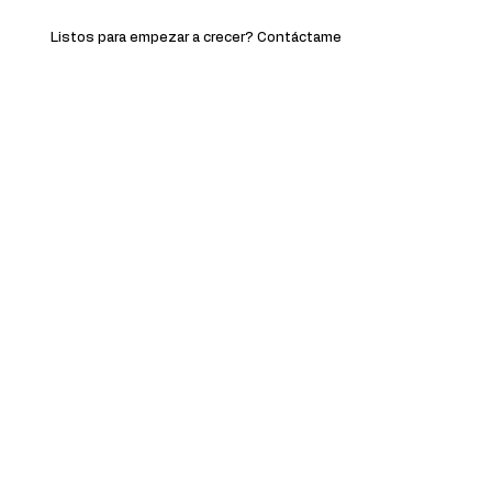
Listos para empezar a crecer? Contáctame