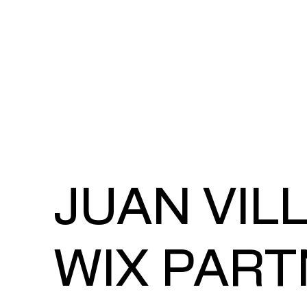
JUAN VIL
WIX PART