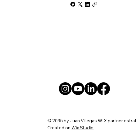
© 2035 by Juan Villegas WIX partner estra
Created on
Wix Studio
.