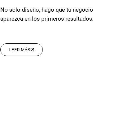
No solo diseño; hago que tu negocio
aparezca en los primeros resultados.
LEER MÁS