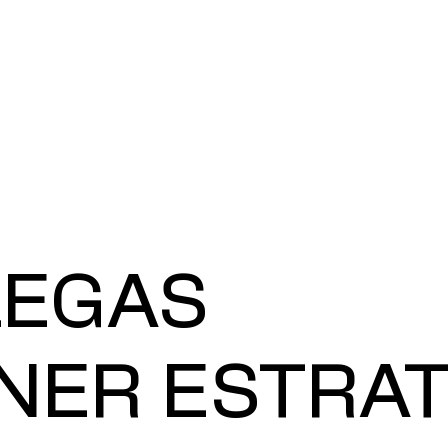
LEGAS
NER ESTRA