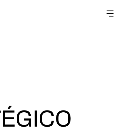
TÉGICO