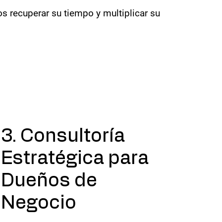
os recuperar su tiempo y multiplicar su
3. Consultoría
Estratégica para
Dueños de
Negocio