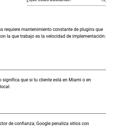
ess requiere mantenimiento constante de plugins que
con la que trabajo es la velocidad de implementación:
 significa que si tu cliente está en Miami o en
local.
ctor de confianza; Google penaliza sitios con