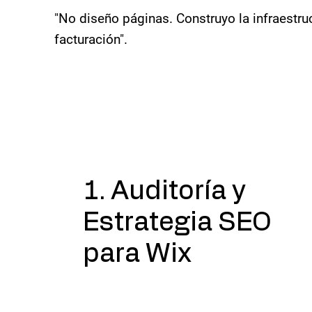
"No diseño páginas. Construyo la infraestruc
facturación".
1. Auditoría y
Estrategia SEO
para Wix