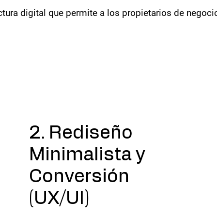
tura digital que permite a los propietarios de negoci
2. Rediseño
Minimalista y
Conversión
(UX/UI)