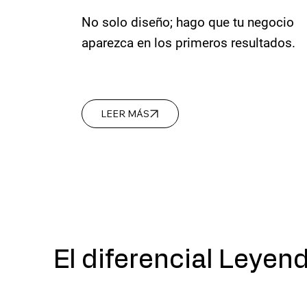
No solo diseño; hago que tu negocio
aparezca en los primeros resultados.
LEER MÁS
El diferencial Leyen