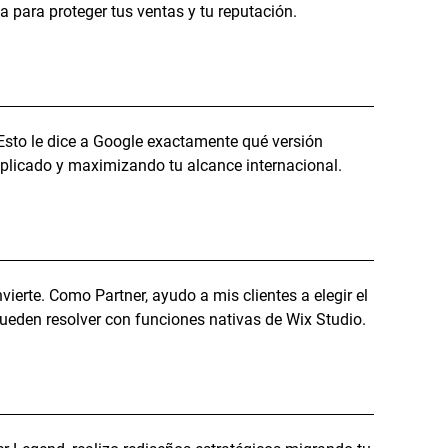
a para proteger tus ventas y tu reputación.
. Esto le dice a Google exactamente qué versión
uplicado y maximizando tu alcance internacional.
ierte. Como Partner, ayudo a mis clientes a elegir el
pueden resolver con funciones nativas de Wix Studio.